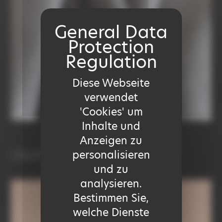
Diese Webseite
verwendet
'Cookies' um
Inhalte und
Anzeigen zu
personalisieren
COLLIOURE
und zu
analysieren.
Bestimmen Sie,
welche Dienste